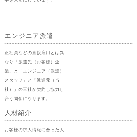
エンジニア派遣
正社員などの直接雇用とは異
なり「派遣先（お客様）企
業」と「エンジニア（派遣）
スタッフ」と「派遣元（当
社）」の三社が契約し協力し
合う関係になります。
人材紹介
お客様の求人情報に合った人