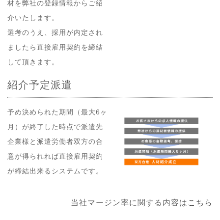
材を弊社の登録情報からご紹
介いたします。
選考のうえ、採用が内定され
ましたら直接雇用契約を締結
して頂きます。
紹介予定派遣
予め決められた期間（最大6ヶ
月）が終了した時点で派遣先
企業様と派遣労働者双方の合
意が得られれば直接雇用契約
が締結出来るシステムです。
当社マージン率に関する内容は
こちら