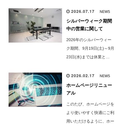
2026.07.17
NEWS
シルバーウィーク期間
中の営業に関して
2026年のシルバーウィー
ク期間、9月19日(土)～9月
23日(水)までは休業と…
2026.02.17
NEWS
ホームページリニュー
アル
このたび、ホームページを
より使いやすく快適にご利
用いただけるように、ホー