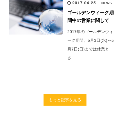
2017.04.25
NEWS
ゴールデンウィーク期
間中の営業に関して
2017年のゴールデンウィ
ーク期間、5月3日(水)～5
月7日(日)までは休業と
さ…
もっと記事を見る